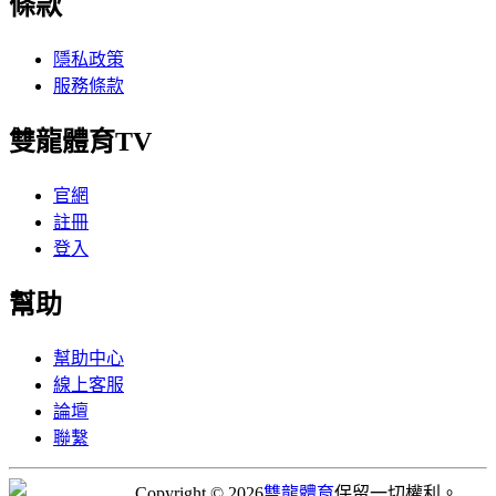
條款
隱私政策
服務條款
雙龍體育TV
官網
註冊
登入
幫助
幫助中心
線上客服
論壇
聯繫
Copyright © 2026
雙龍體育
保留一切權利。