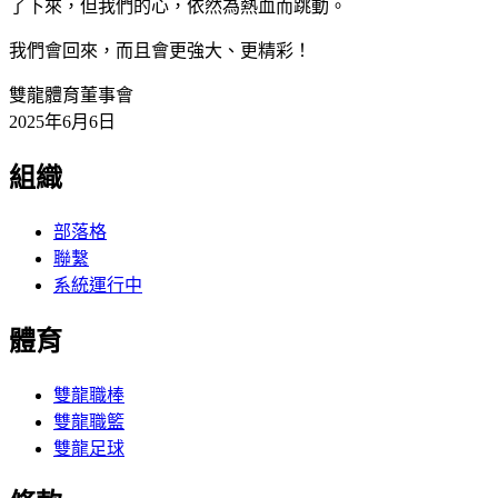
了下來，但我們的心，依然為熱血而跳動。
我們會回來，而且會更強大、更精彩！
雙龍體育董事會
2025年6月6日
組織
部落格
聯繫
系統運行中
體育
雙龍職棒
雙龍職籃
雙龍足球