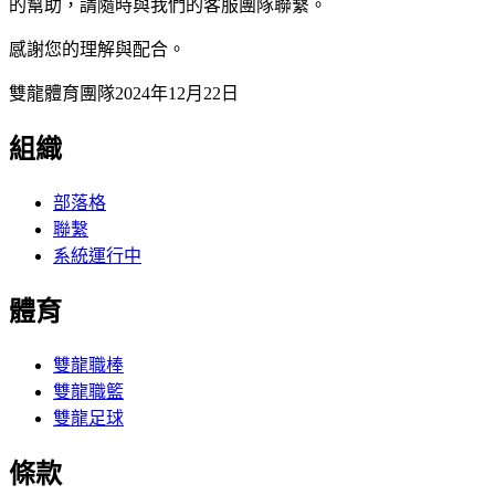
的幫助，請隨時與我們的客服團隊聯繫。
感謝您的理解與配合。
雙龍體育團隊2024年12月22日
組織
部落格
聯繫
系統運行中
體育
雙龍職棒
雙龍職籃
雙龍足球
條款