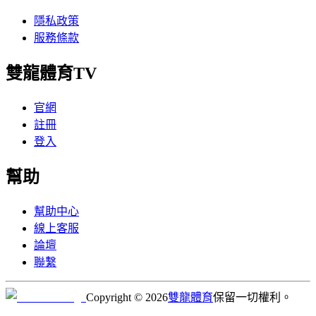
隱私政策
服務條款
雙龍體育TV
官網
註冊
登入
幫助
幫助中心
線上客服
論壇
聯繫
Copyright © 2026
雙龍體育
保留一切權利。