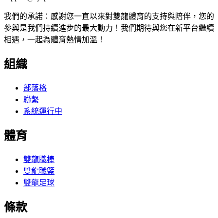
我們的承諾：感謝您一直以來對雙龍體育的支持與陪伴，您的
參與是我們持續進步的最大動力！我們期待與您在新平台繼續
相遇，一起為體育熱情加溫！
組織
部落格
聯繫
系統運行中
體育
雙龍職棒
雙龍職籃
雙龍足球
條款