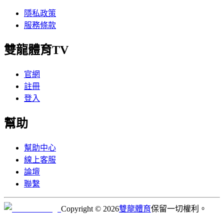
隱私政策
服務條款
雙龍體育TV
官網
註冊
登入
幫助
幫助中心
線上客服
論壇
聯繫
Copyright © 2026
雙龍體育
保留一切權利。