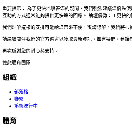
重要提示： 為了更快地解答您的疑問，我們強烈建議您優先
互助的方式通常能夠提供更快速的回應。 論壇優勢： 1.更快的回
我們理解這樣的安排可能給您帶來不便，敬請諒解。我們將根
請繼續關注我們的官方渠道以獲取最新資訊。如有疑問，建議
再次感謝您的耐心與支持。
雙龍體育團隊
組織
部落格
聯繫
系統運行中
體育