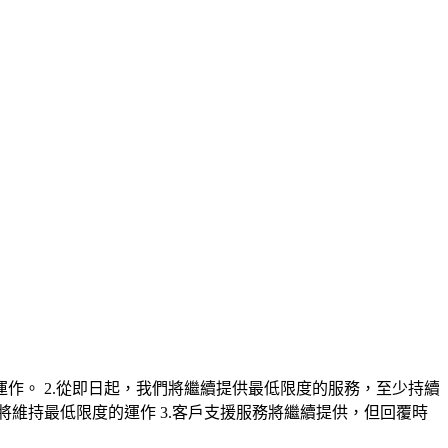
作。 2.從即日起，我們將繼續提供最低限度的服務，至少持續
統將維持最低限度的運作 3.客戶支援服務將繼續提供，但回覆時