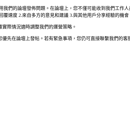
使用我們的論壇發佈問題。在論壇上，您不僅可能收到我們工作人
覆速度 2.來自多方的意見和建議 3.與其他用戶分享經驗的機會
據實際情況適時調整我們的運營策略。
您優先在論壇上發帖。若有緊急事項，您仍可直接聯繫我們的客