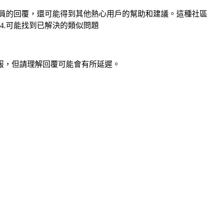
員的回覆，還可能得到其他熱心用戶的幫助和建議。這種社區
 4.可能找到已解決的類似問題
服，但請理解回覆可能會有所延遲。