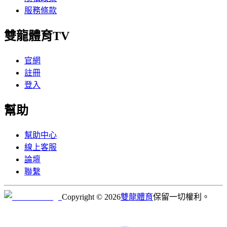
服務條款
雙龍體育TV
官網
註冊
登入
幫助
幫助中心
線上客服
論壇
聯繫
Copyright © 2026
雙龍體育
保留一切權利。