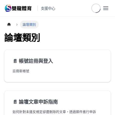
支援中心
論壇類別
論壇類別
📄️
帳號註冊與登入
註冊新帳號
📄️
論壇文章申訴指南
如何針對未違反規定卻遭刪除的文章，透過郵件進行申訴