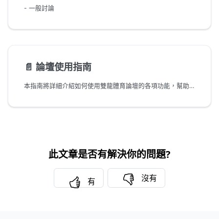
- 一般討論
📄️
論壇使用指南
本指南將詳細介紹如何使用雙龍體育論壇的各項功能，幫助您快速上手並充分利用論壇的所有特色。
此文章是否有解決你的問題?
沒有
有